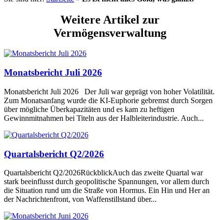
Weitere Artikel zur
Vermögensverwaltung
Monatsbericht Juli 2026
Monatsbericht Juli 2026 Der Juli war geprägt von hoher Volatilität.
Zum Monatsanfang wurde die KI-Euphorie gebremst durch Sorgen
über mögliche Überkapazitäten und es kam zu heftigen
Gewinnmitnahmen bei Titeln aus der Halbleiterindustrie. Auch...
Quartalsbericht Q2/2026
Quartalsbericht Q2/2026RückblickAuch das zweite Quartal war
stark beeinflusst durch geopolitische Spannungen, vor allem durch
die Situation rund um die Straße von Hormus. Ein Hin und Her an
der Nachrichtenfront, von Waffenstillstand über...