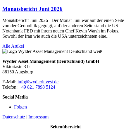
Monatsbericht Juni 2026
Monatsbericht Juni 2026 Der Monat Juni war auf der einen Seite
von der Geopolitik gegrägt, auf der anderen Seite stand die US
Notenbank FED mit ihrem neuen Chef Kevin Warsh im Fokus.
Sowohl der Iran wie auch die USA unterzeichneten eine...
Alle Artikel
Wydler Asset Management (Deutschland) GmbH
Viktoriastr. 3 b
86150 Augsburg
E-Mail:
info@wydlerinvest.de
Telefon:
+49 821 7898 5124
Social Media
Folgen
Datenschutz
|
Impressum
Seitenübersicht