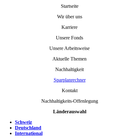
Startseite
Wir über uns
Karriere
Unsere Fonds
Unsere Arbeitsweise
Aktuelle Themen
Nachhaltigkeit
Sparplanrechner
Kontakt
Nachhaltigkeits-Offenlegung
Länderauswahl
Schweiz
Deutschland
International