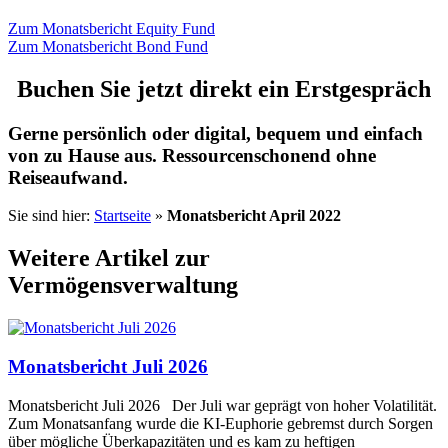
Zum Monatsbericht Equity Fund
Zum Monatsbericht Bond Fund
Buchen Sie jetzt direkt ein Erstgespräch
Gerne persönlich oder digital, bequem und einfach
von zu Hause aus. Ressourcenschonend ohne
Reiseaufwand.
Sie sind hier:
Startseite
»
Monatsbericht April 2022
Weitere Artikel zur
Vermögensverwaltung
Monatsbericht Juli 2026
Monatsbericht Juli 2026 Der Juli war geprägt von hoher Volatilität.
Zum Monatsanfang wurde die KI-Euphorie gebremst durch Sorgen
über mögliche Überkapazitäten und es kam zu heftigen