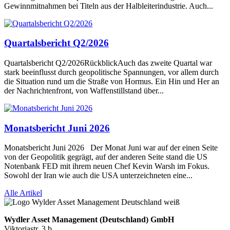
Gewinnmitnahmen bei Titeln aus der Halbleiterindustrie. Auch...
Quartalsbericht Q2/2026
Quartalsbericht Q2/2026RückblickAuch das zweite Quartal war
stark beeinflusst durch geopolitische Spannungen, vor allem durch
die Situation rund um die Straße von Hormus. Ein Hin und Her an
der Nachrichtenfront, von Waffenstillstand über...
Monatsbericht Juni 2026
Monatsbericht Juni 2026 Der Monat Juni war auf der einen Seite
von der Geopolitik gegrägt, auf der anderen Seite stand die US
Notenbank FED mit ihrem neuen Chef Kevin Warsh im Fokus.
Sowohl der Iran wie auch die USA unterzeichneten eine...
Alle Artikel
Wydler Asset Management (Deutschland) GmbH
Viktoriastr. 3 b