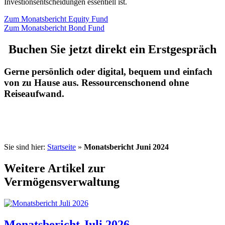
Investionsentscheidungen essentiell ist.
Zum Monatsbericht Equity Fund
Zum Monatsbericht Bond Fund
Buchen Sie jetzt direkt ein Erstgespräch
Gerne persönlich oder digital, bequem und einfach
von zu Hause aus. Ressourcenschonend ohne
Reiseaufwand.
Sie sind hier:
Startseite
»
Monatsbericht Juni 2024
Weitere Artikel zur
Vermögensverwaltung
Monatsbericht Juli 2026