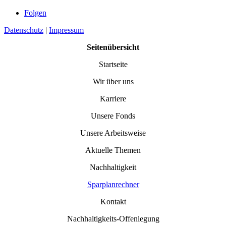
Folgen
Datenschutz
|
Impressum
Seitenübersicht
Startseite
Wir über uns
Karriere
Unsere Fonds
Unsere Arbeitsweise
Aktuelle Themen
Nachhaltigkeit
Sparplanrechner
Kontakt
Nachhaltigkeits-Offenlegung