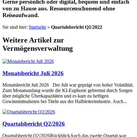
Gerne persönlich oder digital, bequem und einfach
von zu Hause aus. Ressourcenschonend ohne
Reiseaufwand.
Sie sind hier:
Startseite
»
Quartalsbericht Q1/2022
Weitere Artikel zur
Vermögensverwaltung
Monatsbericht Juli 2026
Monatsbericht Juli 2026 Der Juli war geprägt von hoher Volatilität.
Zum Monatsanfang wurde die KI-Euphorie gebremst durch Sorgen
über mögliche Überkapazitäten und es kam zu heftigen
Gewinnmitnahmen bei Titeln aus der Halbleiterindustrie. Auch...
Quartalsbericht Q2/2026
Quartalsbericht Q2/2026RückblickAuch das zweite Quartal war