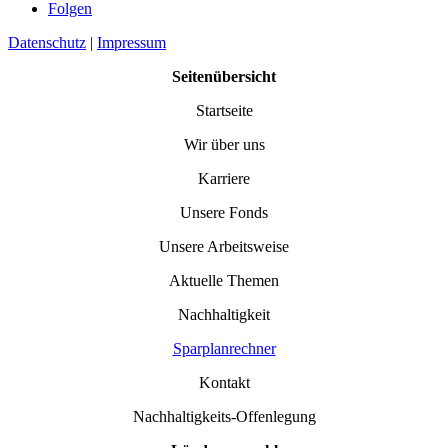
Folgen
Datenschutz
|
Impressum
Seitenübersicht
Startseite
Wir über uns
Karriere
Unsere Fonds
Unsere Arbeitsweise
Aktuelle Themen
Nachhaltigkeit
Sparplanrechner
Kontakt
Nachhaltigkeits-Offenlegung