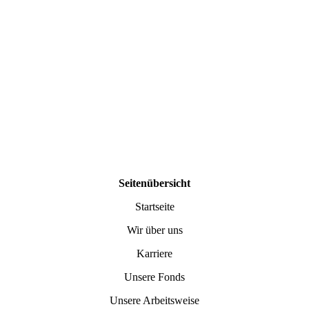
Seitenübersicht
Startseite
Wir über uns
Karriere
Unsere Fonds
Unsere Arbeitsweise