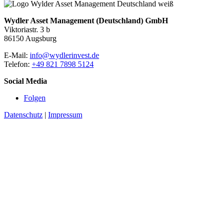
Wydler Asset Management (Deutschland) GmbH
Viktoriastr. 3 b
86150 Augsburg
E-Mail:
info@wydlerinvest.de
Telefon:
+49 821 7898 5124
Social Media
Folgen
Datenschutz
|
Impressum