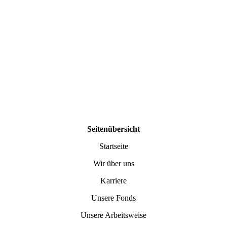
Seitenübersicht
Startseite
Wir über uns
Karriere
Unsere Fonds
Unsere Arbeitsweise