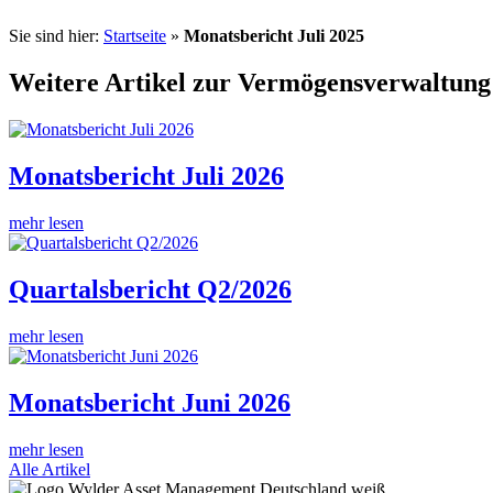
Sie sind hier:
Startseite
»
Monatsbericht Juli 2025
Weitere Artikel zur Vermögensverwaltung
Monatsbericht Juli 2026
mehr lesen
Quartalsbericht Q2/2026
mehr lesen
Monatsbericht Juni 2026
mehr lesen
Alle Artikel