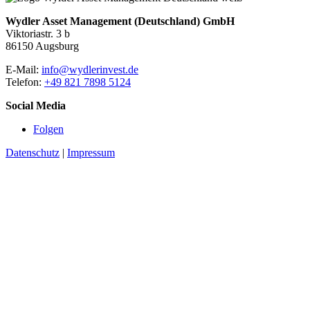
Wydler Asset Management (Deutschland) GmbH
Viktoriastr. 3 b
86150 Augsburg
E-Mail:
info@wydlerinvest.de
Telefon:
+49 821 7898 5124
Social Media
Folgen
Datenschutz
|
Impressum