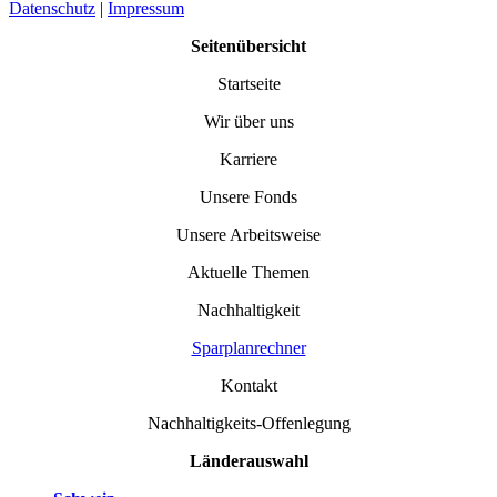
Datenschutz
|
Impressum
Seitenübersicht
Startseite
Wir über uns
Karriere
Unsere Fonds
Unsere Arbeitsweise
Aktuelle Themen
Nachhaltigkeit
Sparplanrechner
Kontakt
Nachhaltigkeits-Offenlegung
Länderauswahl