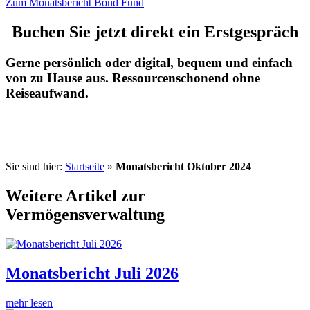
Zum Monatsbericht Bond Fund
Buchen Sie jetzt direkt ein Erstgespräch
Gerne persönlich oder digital, bequem und einfach
von zu Hause aus. Ressourcenschonend ohne
Reiseaufwand.
Sie sind hier:
Startseite
»
Monatsbericht Oktober 2024
Weitere Artikel zur
Vermögensverwaltung
Monatsbericht Juli 2026
mehr lesen