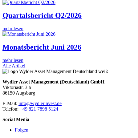
Quartalsbericht Q2/2026
mehr lesen
Monatsbericht Juni 2026
mehr lesen
Alle Artikel
Wydler Asset Management (Deutschland) GmbH
Viktoriastr. 3 b
86150 Augsburg
E-Mail:
info@wydlerinvest.de
Telefon:
+49 821 7898 5124
Social Media
Folgen