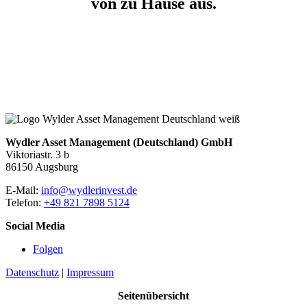
von zu Hause aus.
Wydler Asset Management (Deutschland) GmbH
Viktoriastr. 3 b
86150 Augsburg
E-Mail:
info@wydlerinvest.de
Telefon:
+49 821 7898 5124
Social Media
Folgen
Datenschutz
|
Impressum
Seitenübersicht