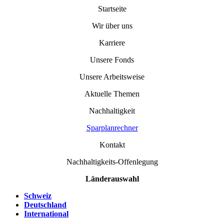
Startseite
Wir über uns
Karriere
Unsere Fonds
Unsere Arbeitsweise
Aktuelle Themen
Nachhaltigkeit
Sparplanrechner
Kontakt
Nachhaltigkeits-Offenlegung
Länderauswahl
Schweiz
Deutschland
International